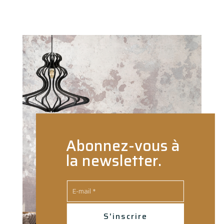
Abonnez-vous à
la newsletter.
S'inscrire