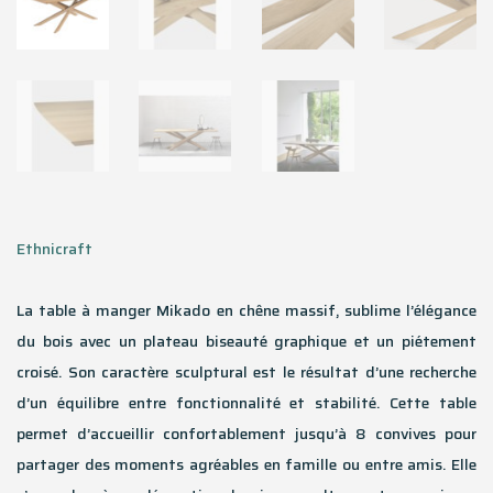
Ethnicraft
La table à manger Mikado en chêne massif, sublime l’élégance
du bois avec un plateau biseauté graphique et un piétement
croisé. Son caractère sculptural est le résultat d’une recherche
d’un équilibre entre fonctionnalité et stabilité. Cette table
permet d’accueillir confortablement jusqu’à 8 convives pour
partager des moments agréables en famille ou entre amis. Elle