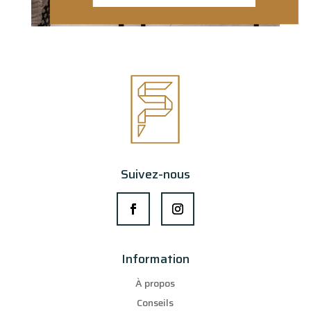
Suivez-nous
Information
À propos
Conseils