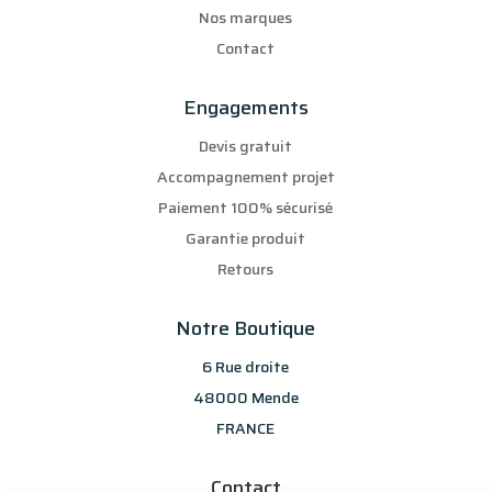
Nos marques
Contact
Engagements
Devis gratuit
Accompagnement projet
Paiement 100% sécurisé
Garantie produit
Retours
Notre Boutique
6 Rue droite
48000 Mende
FRANCE
Contact