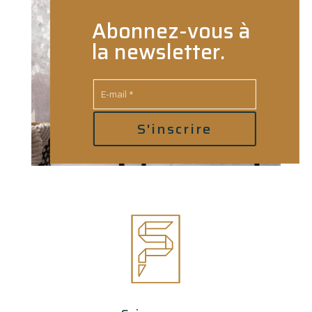
Abonnez-vous à
la newsletter.
S'inscrire