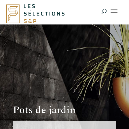
Pots de jardin