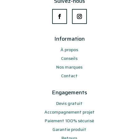
Suivez-nous
Information
À propos
Conseils
Nos marques
Contact
Engagements
Devis gratuit
Accompagnement projet
Paiement 100% sécurisé
Garantie produit
Retours