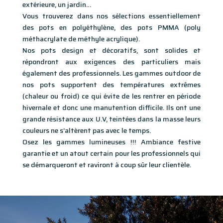
extérieure, un jardin…
Vous trouverez dans nos sélections essentiellement
des pots en polyéthylène, des pots PMMA (poly
méthacrylate de méthyle acrylique).
Nos pots design et décoratifs, sont solides et
répondront aux exigences des particuliers mais
également des professionnels. Les gammes outdoor de
nos pots supportent des températures extrêmes
(chaleur ou froid) ce qui évite de les rentrer en période
hivernale et donc une manutention difficile. Ils ont une
grande résistance aux U.V, teintées dans la masse leurs
couleurs ne s’altèrent pas avec le temps.
Osez les gammes lumineuses !!! Ambiance festive
garantie et un atout certain pour les professionnels qui
se démarqueront et raviront à coup sûr leur clientèle.