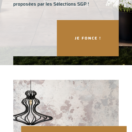
proposées par les Sélections S&P !
JE FONCE !