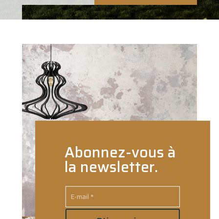
Abonnez-vous à
la newsletter.