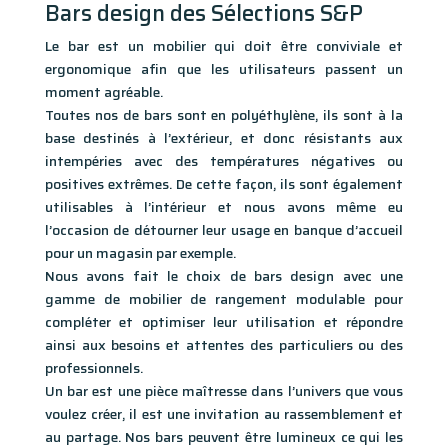
Bars design des Sélections S&P
Le bar est un mobilier qui doit être conviviale et
ergonomique afin que les utilisateurs passent un
moment agréable.
Toutes nos de bars sont en polyéthylène, ils sont à la
base destinés à l’extérieur, et donc résistants aux
intempéries avec des températures négatives ou
positives extrêmes. De cette façon, ils sont également
utilisables à l’intérieur et nous avons même eu
l’occasion de détourner leur usage en banque d’accueil
pour un magasin par exemple.
Nous avons fait le choix de bars design avec une
gamme de mobilier de rangement modulable pour
compléter et optimiser leur utilisation et répondre
ainsi aux besoins et attentes des particuliers ou des
professionnels.
Un bar est une pièce maîtresse dans l’univers que vous
voulez créer, il est une invitation au rassemblement et
au partage. Nos bars peuvent être lumineux ce qui les