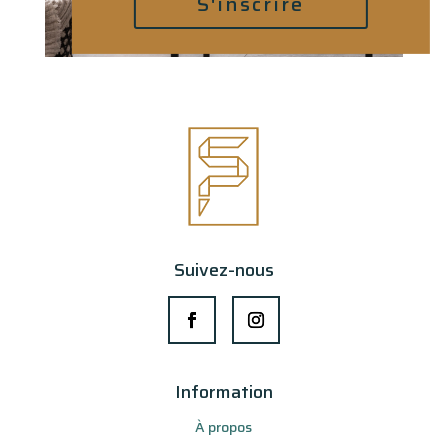
S'inscrire
Suivez-nous
Information
À propos