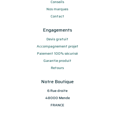
Conseils
Nos marques
Contact
Engagements
Devis gratuit
Accompagnement projet
Paiement 100% sécurisé
Garantie produit
Retours
Notre Boutique
6 Rue droite
48000 Mende
FRANCE