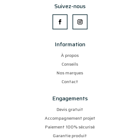
Suivez-nous
Information
À propos
Conseils
Nos marques
Contact
Engagements
Devis gratuit
Accompagnement projet
Paiement 100% sécurisé
Garantie produit