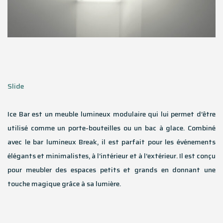
Slide
Ice Bar est un meuble lumineux modulaire qui lui permet d’être
utilisé comme un porte-bouteilles ou un bac à glace. Combiné
avec le bar lumineux Break, il est parfait pour les événements
élégants et minimalistes, à l’intérieur et à l’extérieur. Il est conçu
pour meubler des espaces petits et grands en donnant une
touche magique grâce à sa lumière.