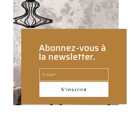
Abonnez-vous à
la newsletter.
S'inscrire