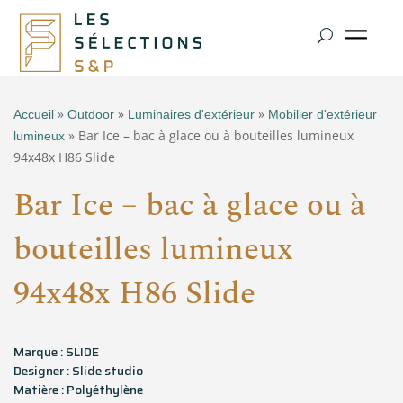
»
»
»
Accueil
Outdoor
Luminaires d'extérieur
Mobilier d'extérieur
» Bar Ice – bac à glace ou à bouteilles lumineux
lumineux
94x48x H86 Slide
Bar Ice – bac à glace ou à
bouteilles lumineux
94x48x H86 Slide
Marque : SLIDE
Designer : Slide studio
Matière : Polyéthylène