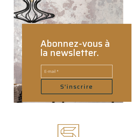
Abonnez-vous à
la newsletter.
S'inscrire