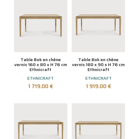
Table Bok en chêne
Table Bok en chêne
vernis 160 x 80 x H 76 cm
vernis 180 x 90 x H 76 cm
Ethnicraft
Ethnicraft
ETHNICRAFT
ETHNICRAFT
1 719.00
€
1 919.00
€