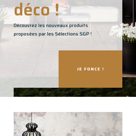
déco !
Découvrez les nouveaux produits
proposées par les Sélections S&P !
JE FONCE !