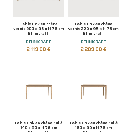
Table Bok en chêne
Table Bok en chêne
vernis 200 x 95 x H 76 cm
vernis 220 x 95 x H 76 cm
Ethnicraft
Ethnicraft
ETHNICRAFT
ETHNICRAFT
2 119.00
€
2 289.00
€
Table Bok en chêne huilé
Table Bok en chêne huilé
140 x 80 x H 76 cm
160 x 80 x H 76 cm