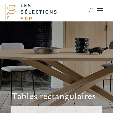
Tables rectangulaires