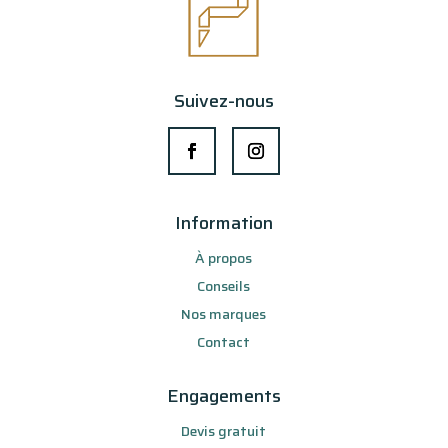
Suivez-nous
Information
À propos
Conseils
Nos marques
Contact
Engagements
Devis gratuit