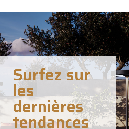
Surfez sur
les
dernières
tendances