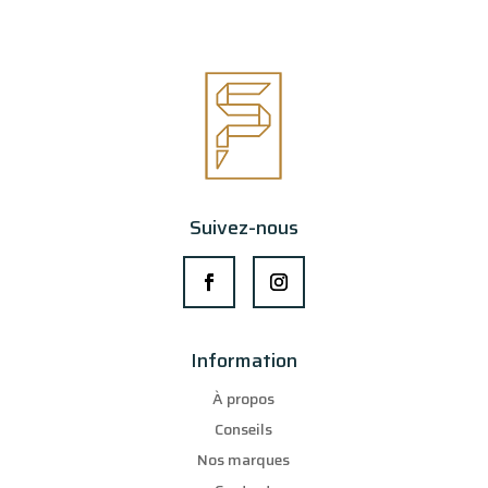
Suivez-nous
Information
À propos
Conseils
Nos marques