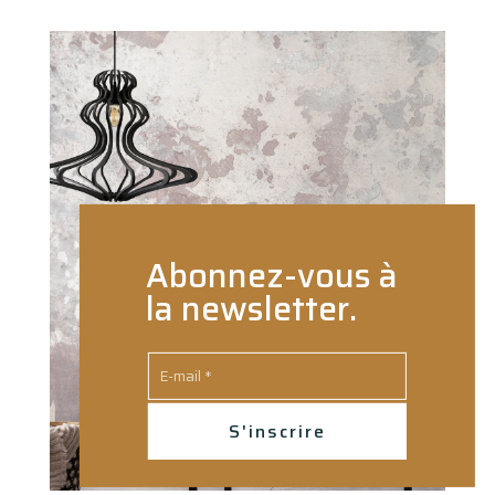
Abonnez-vous à
la newsletter.
S'inscrire