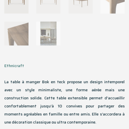
Ethnicraft
La table à manger Bok en teck propose un design intemporel
avec un style minimaliste, une forme aérée mais une
construction solide. Cette table extensible permet d’accueillir
confortablement jusqu’à 10 convives pour partager des
moments agréables en famille ou entre amis. Elle s’accordera à
une décoration classique ou ultra contemporaine.