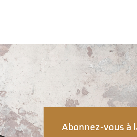
Abonnez-vous à l