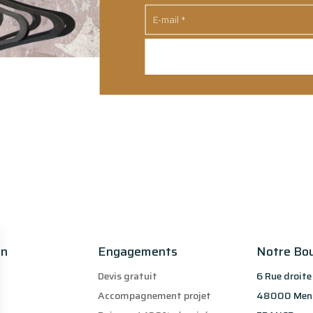
on
Engagements
Notre Bo
Devis gratuit
6 Rue droite
Accompagnement projet
48000 Men