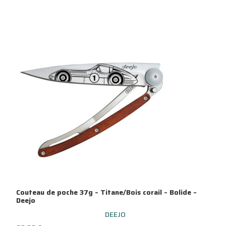
Couteau de poche 37g – Titane/Bois corail – Bolide –
Deejo
DEEJO