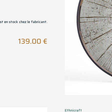
st en stock chez le fabricant.
139.00
€
Ethnicraft