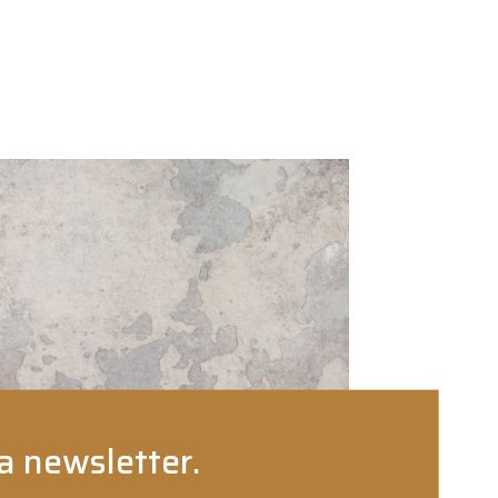
a newsletter.