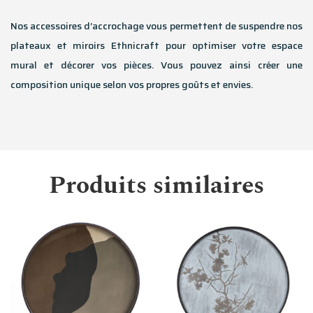
Nos accessoires d’accrochage vous permettent de suspendre nos
plateaux et miroirs Ethnicraft pour optimiser votre espace
mural et décorer vos pièces. Vous pouvez ainsi créer une
composition unique selon vos propres goûts et envies.
Produits similaires