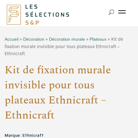
»
»
»
» Kit de
Accueil
Décoration
Décoration murale
Plateaux
fixation murale invisible pour tous plateaux Ethnicraft –
Ethnicraft
Kit de fixation murale
invisible pour tous
plateaux Ethnicraft –
Ethnicraft
Marque : Ethnicraft