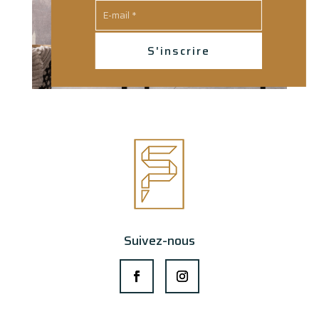
S'inscrire
Suivez-nous