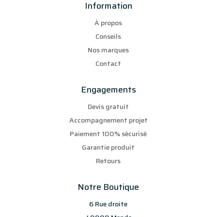
Information
À propos
Conseils
Nos marques
Contact
Engagements
Devis gratuit
Accompagnement projet
Paiement 100% sécurisé
Garantie produit
Retours
Notre Boutique
6 Rue droite