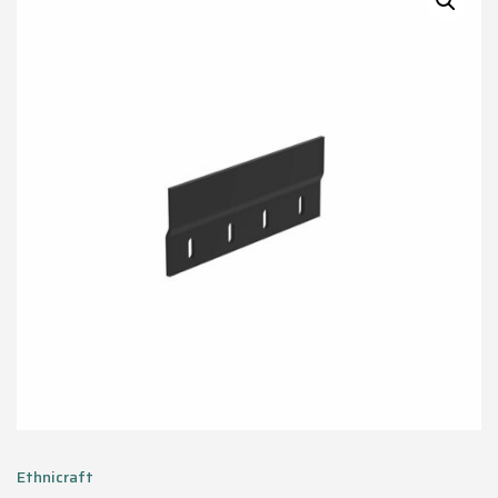
Ethnicraft