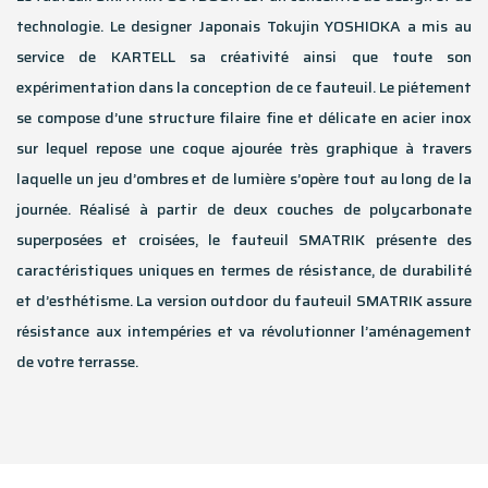
technologie. Le designer Japonais Tokujin YOSHIOKA a mis au
service de KARTELL sa créativité ainsi que toute son
expérimentation dans la conception de ce fauteuil. Le piétement
se compose d’une structure filaire fine et délicate en acier inox
sur lequel repose une coque ajourée très graphique à travers
laquelle un jeu d’ombres et de lumière s’opère tout au long de la
journée. Réalisé à partir de deux couches de polycarbonate
superposées et croisées, le fauteuil SMATRIK présente des
caractéristiques uniques en termes de résistance, de durabilité
et d’esthétisme. La version outdoor du fauteuil SMATRIK assure
résistance aux intempéries et va révolutionner l’aménagement
de votre terrasse.