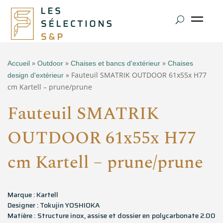
»
»
»
Accueil
Outdoor
Chaises et bancs d'extérieur
Chaises
» Fauteuil SMATRIK OUTDOOR 61x55x H77
design d'extérieur
cm Kartell – prune/prune
Fauteuil SMATRIK
OUTDOOR 61x55x H77
cm Kartell – prune/prune
Marque : Kartell
Designer : Tokujin YOSHIOKA
Matière : Structure inox, assise et dossier en polycarbonate 2.00