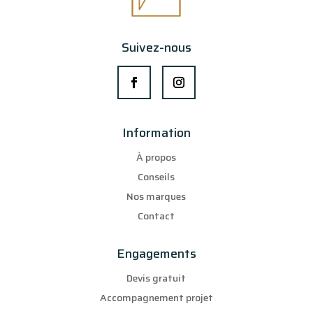
Suivez-nous
Information
À propos
Conseils
Nos marques
Contact
Engagements
Devis gratuit
Accompagnement projet