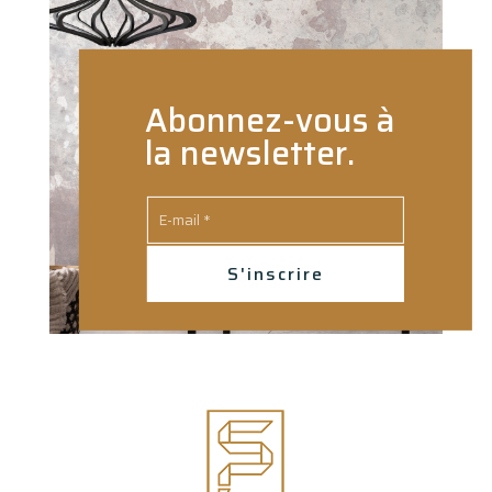
Abonnez-vous à
la newsletter.
S'inscrire