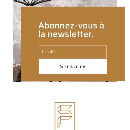
Abonnez-vous à
la newsletter.
S'inscrire