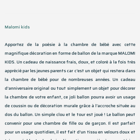
Malomi kids
Apportez de la poésie à la chambre de bébé avec cette
magnifique décoration en forme de ballon de la marque MALOMI
KIDS. Un cadeau de naissance frais, doux, et coloré à la fois très
apprécié par les jeunes parents car c’est un objet qui restera dans
la chambre de bébé pour de nombreuses années. Un cadeau
d’anniversaire original ou tout simplement un objet pour décorer
la chambre de votre enfant, ce joli ballon pourra avoir un usage
de coussin ou de décoration murale grâce à l’accroche située au
dos du ballon. Un simple clou et le tour est joué ! Le ballon peut
convenir pour une chambre de fille ou de garçon. Il est parfait
pour un usage quotidien, il est fait d’un tissu en velours doux et