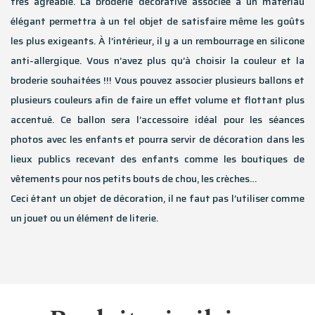
très agréable. La broderie décorative associée à un matériau
élégant permettra à un tel objet de satisfaire même les goûts
les plus exigeants. À l’intérieur, il y a un rembourrage en silicone
anti-allergique. Vous n’avez plus qu’à choisir la couleur et la
broderie souhaitées !!! Vous pouvez associer plusieurs ballons et
plusieurs couleurs afin de faire un effet volume et flottant plus
accentué. Ce ballon sera l’accessoire idéal pour les séances
photos avec les enfants et pourra servir de décoration dans les
lieux publics recevant des enfants comme les boutiques de
vêtements pour nos petits bouts de chou, les crèches…
Ceci étant un objet de décoration, il ne faut pas l’utiliser comme
un jouet ou un élément de literie.