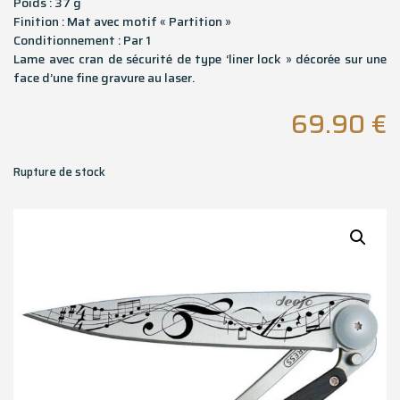
Poids : 37 g
Finition : Mat avec motif « Partition »
Conditionnement : Par 1
Lame avec cran de sécurité de type ‘liner lock » décorée sur une
face d’une fine gravure au laser.
69.90
€
Rupture de stock