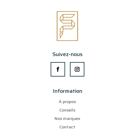
Suivez-nous
Information
À propos
Conseils
Nos marques
Contact