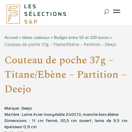
»
»
»
Accueil
Idées cadeaux
Budget entre 50 et 100 euros
Couteau de poche 37g – Titane/Ebène – Partition – Deejo
Couteau de poche 37g –
Titane/Ebène – Partition –
Deejo
Marque : Deejo
Matière : Lame Acier inoxydable Z40C13, manche bois ébène
Dimensions : 11 cm fermé, 20,5 cm ouvert, lame de 9,5 cm
épaisseur 0,9 cm