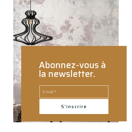
Abonnez-vous à
la newsletter.
S'inscrire