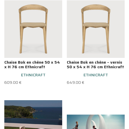
Chaise Bok en chêne 50 x 54
Chaise Bok en chêne – vernis
x H 76 cm Ethnicraft
50 x 54 x H 76 cm Ethnicraft
ETHNICRAFT
ETHNICRAFT
609.00
€
649.00
€