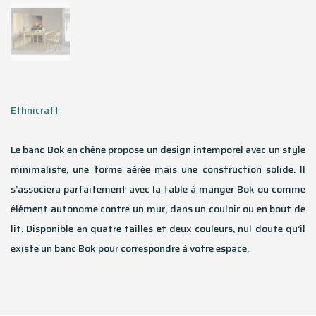
Ethnicraft
Le banc Bok en chêne propose un design intemporel avec un style
minimaliste, une forme aérée mais une construction solide. Il
s’associera parfaitement avec la table à manger Bok ou comme
élément autonome contre un mur, dans un couloir ou en bout de
lit. Disponible en quatre tailles et deux couleurs, nul doute qu’il
existe un banc Bok pour correspondre à votre espace.