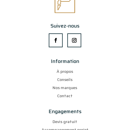
Suivez-nous
Information
À propos
Conseils
Nos marques
Contact
Engagements
Devis gratuit
Accompagnement projet