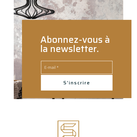
Abonnez-vous à
la newsletter.
S'inscrire