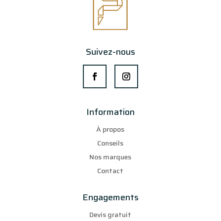
Suivez-nous
Information
À propos
Conseils
Nos marques
Contact
Engagements
Devis gratuit