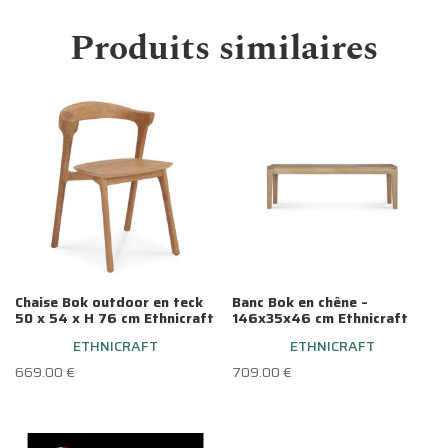
Produits similaires
Chaise Bok outdoor en teck
Banc Bok en chêne –
50 x 54 x H 76 cm Ethnicraft
146x35x46 cm Ethnicraft
ETHNICRAFT
ETHNICRAFT
669.00
€
709.00
€