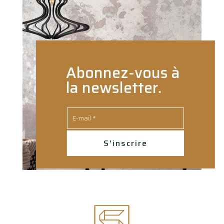
Abonnez-vous à
la newsletter.
S'inscrire