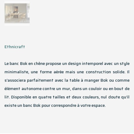
Ethnicraft
Le banc Bok en chêne propose un design intemporel avec un style
minimaliste, une forme aérée mais une construction solide. Il
s’associera parfaitement avec la table à manger Bok ou comme
élément autonome contre un mur, dans un couloir ou en bout de
lit. Disponible en quatre tailles et deux couleurs, nul doute qu’il
existe un banc Bok pour correspondre à votre espace.