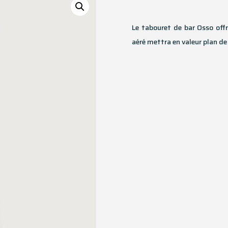
Le tabouret de bar Osso offr
aéré mettra en valeur plan de 