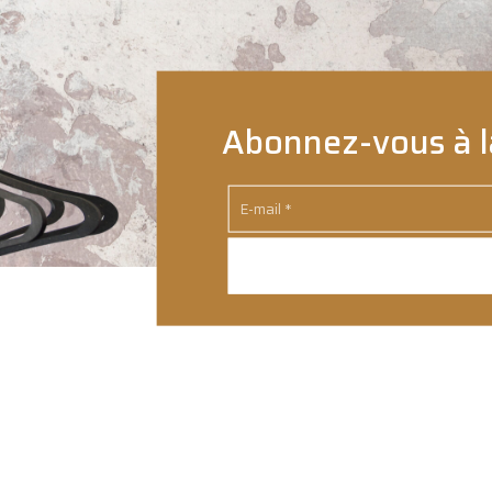
Abonnez-vous à l