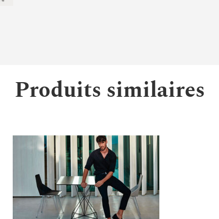
Produits similaires