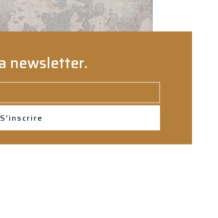
a newsletter.
S'inscrire