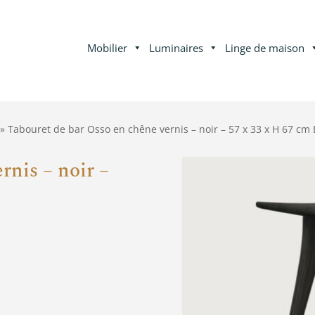
Mobilier
Luminaires
Linge de maison
» Tabouret de bar Osso en chêne vernis – noir – 57 x 33 x H 67 cm 
rnis – noir –