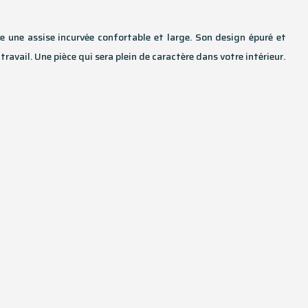
e une assise incurvée confortable et large. Son design épuré et
travail. Une pièce qui sera plein de caractère dans votre intérieur.