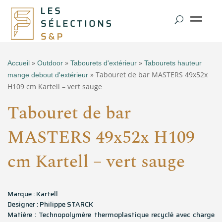
»
»
»
Accueil
Outdoor
Tabourets d'extérieur
Tabourets hauteur
» Tabouret de bar MASTERS 49x52x
mange debout d'extérieur
H109 cm Kartell – vert sauge
Tabouret de bar
MASTERS 49x52x H109
cm Kartell – vert sauge
Marque : Kartell
Designer : Philippe STARCK
Matière : Technopolymère thermoplastique recyclé avec charge