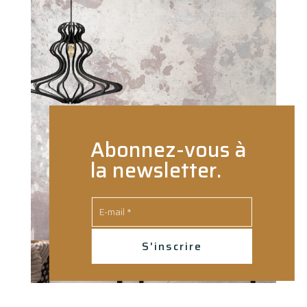
Abonnez-vous à
la newsletter.
S'inscrire