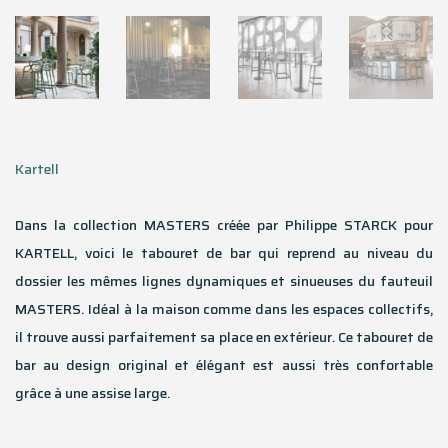
Kartell
Dans la collection MASTERS créée par Philippe STARCK pour
KARTELL, voici le tabouret de bar qui reprend au niveau du
dossier les mêmes lignes dynamiques et sinueuses du fauteuil
MASTERS. Idéal à la maison comme dans les espaces collectifs,
il trouve aussi parfaitement sa place en extérieur. Ce tabouret de
bar au design original et élégant est aussi très confortable
grâce à une assise large.