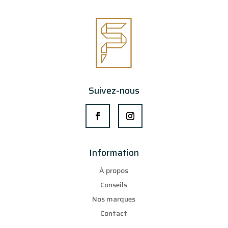
Suivez-nous
Information
À propos
Conseils
Nos marques
Contact