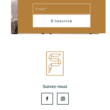
S'inscrire
Suivez-nous