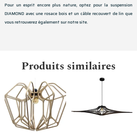
Pour un esprit encore plus nature, optez pour la suspension
DIAMOND avec une rosace bois et un câble recouvert de lin que
vous retrouverez également sur notre site.
Produits similaires