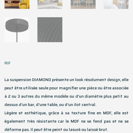
RIF
La suspension DIAMOND présente un look résolument design, elle
peut être utilisée seule pour magnifier une pièce ou être associée
à 2 ou 3 autres du même modèle ou d’un diamètre plus petit au
dessus d’un bar, d’une table, ou d’un ilot central.
Légère et esthétique, grâce à sa texture fine en MDF, elle est
également très résistante car le MDF ne se fend pas et ne se
déforme pas. Il peut être peint ou lasuré ou laissé brut.