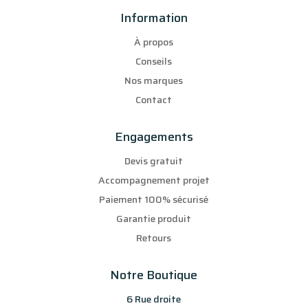
Information
À propos
Conseils
Nos marques
Contact
Engagements
Devis gratuit
Accompagnement projet
Paiement 100% sécurisé
Garantie produit
Retours
Notre Boutique
6 Rue droite