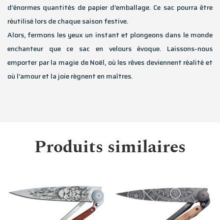
d’énormes quantités de papier d’emballage. Ce sac pourra être
réutilisé lors de chaque saison festive.
Alors, fermons les yeux un instant et plongeons dans le monde
enchanteur que ce sac en velours évoque. Laissons-nous
emporter par la magie de Noël, où les rêves deviennent réalité et
où l’amour et la joie règnent en maîtres.
Produits similaires