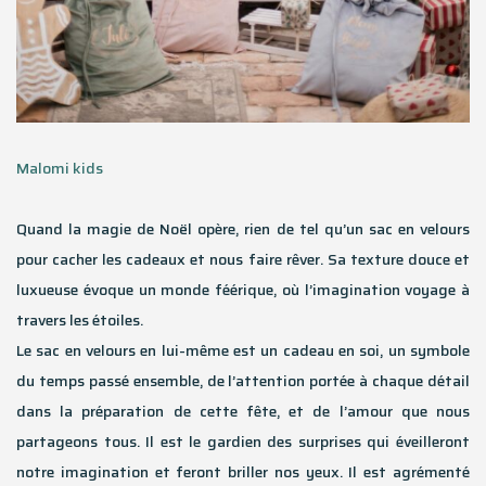
Malomi kids
Quand la magie de Noël opère, rien de tel qu’un sac en velours
pour cacher les cadeaux et nous faire rêver. Sa texture douce et
luxueuse évoque un monde féérique, où l’imagination voyage à
travers les étoiles.
Le sac en velours en lui-même est un cadeau en soi, un symbole
du temps passé ensemble, de l’attention portée à chaque détail
dans la préparation de cette fête, et de l’amour que nous
partageons tous. Il est le gardien des surprises qui éveilleront
notre imagination et feront briller nos yeux. Il est agrémenté