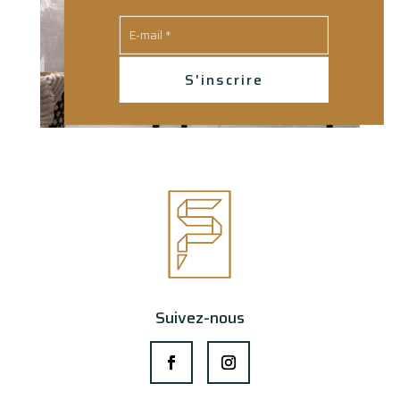
S'inscrire
Suivez-nous