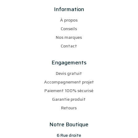
Information
À propos
Conseils
Nos marques
Contact
Engagements
Devis gratuit
Accompagnement projet
Paiement 100% sécurisé
Garantie produit
Retours
Notre Boutique
6 Rue droite