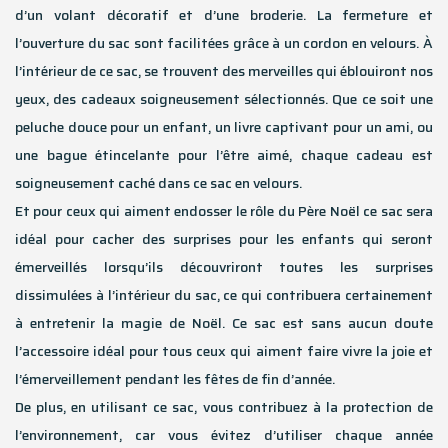
d’un volant décoratif et d’une broderie. La fermeture et
l’ouverture du sac sont facilitées grâce à un cordon en velours. À
l’intérieur de ce sac, se trouvent des merveilles qui éblouiront nos
yeux, des cadeaux soigneusement sélectionnés. Que ce soit une
peluche douce pour un enfant, un livre captivant pour un ami, ou
une bague étincelante pour l’être aimé, chaque cadeau est
soigneusement caché dans ce sac en velours.
Et pour ceux qui aiment endosser le rôle du Père Noël ce sac sera
idéal pour cacher des surprises pour les enfants qui seront
émerveillés lorsqu’ils découvriront toutes les surprises
dissimulées à l’intérieur du sac, ce qui contribuera certainement
à entretenir la magie de Noël. Ce sac est sans aucun doute
l’accessoire idéal pour tous ceux qui aiment faire vivre la joie et
l’émerveillement pendant les fêtes de fin d’année.
De plus, en utilisant ce sac, vous contribuez à la protection de
l’environnement, car vous évitez d’utiliser chaque année