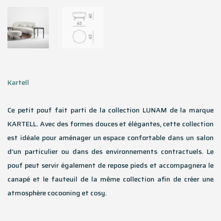
Kartell
Ce petit pouf fait parti de la collection LUNAM de la marque
KARTELL. Avec des formes douces et élégantes, cette collection
est idéale pour aménager un espace confortable dans un salon
d’un particulier ou dans des environnements contractuels. Le
pouf peut servir également de repose pieds et accompagnera le
canapé et le fauteuil de la même collection afin de créer une
atmosphère cocooning et cosy.