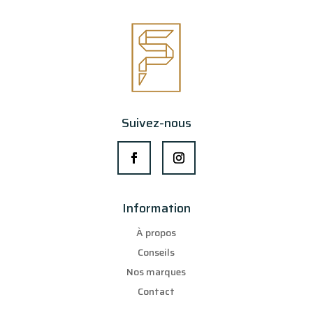
Suivez-nous
Information
À propos
Conseils
Nos marques
Contact