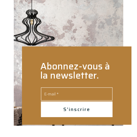
Abonnez-vous à
la newsletter.
S'inscrire