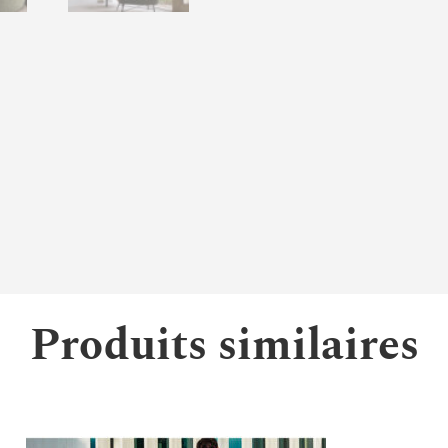
Produits similaires