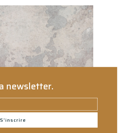
a newsletter.
S'inscrire