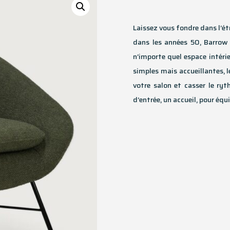
Laissez vous fondre dans l’ét
dans les années 50, Barrow 
n’importe quel espace intéri
simples mais accueillantes, 
votre salon et casser le ry
d’entrée, un accueil, pour équ