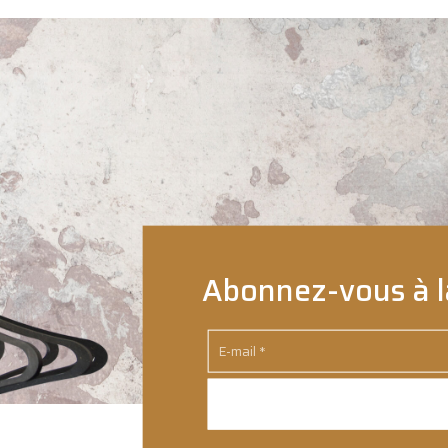
Abonnez-vous à l