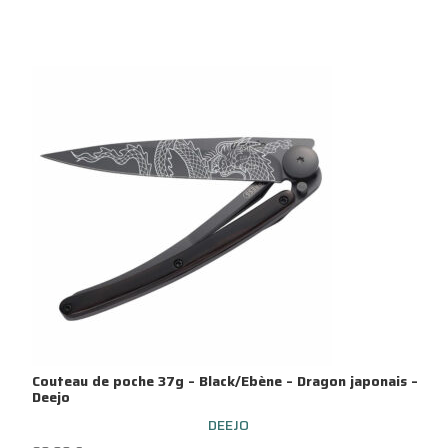
Couteau de poche 37g – Black/Ebène – Dragon japonais –
Deejo
DEEJO