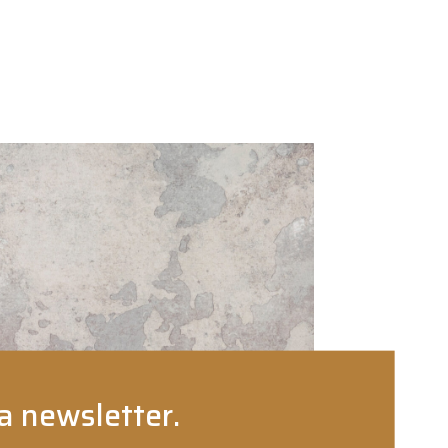
a newsletter.