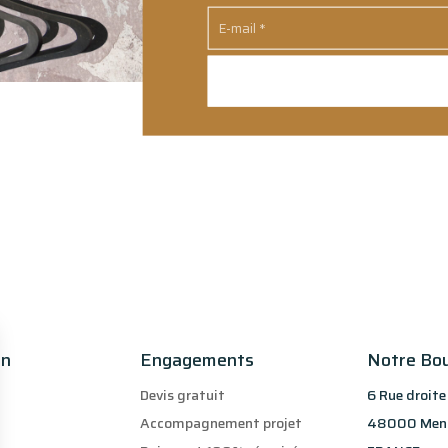
on
Engagements
Notre Bo
Devis gratuit
6 Rue droite
Accompagnement projet
48000 Men