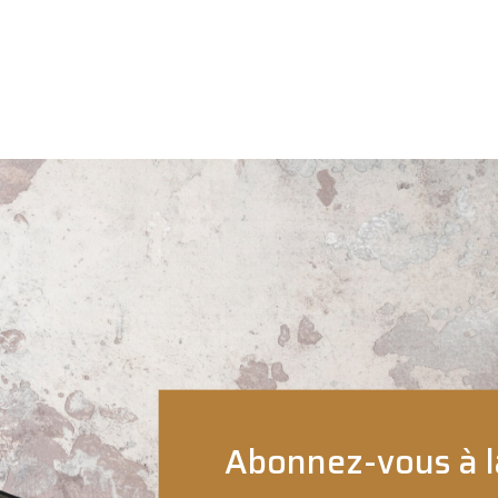
Abonnez-vous à l