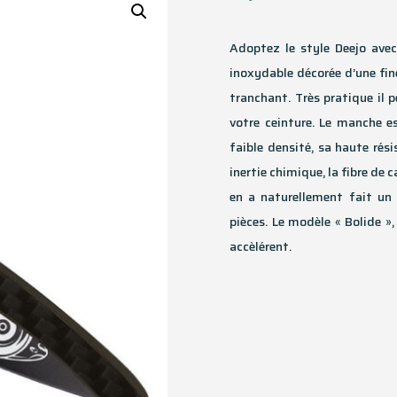
Adoptez le style Deejo avec
inoxydable décorée d’une fin
tranchant. Très pratique il p
votre ceinture. Le manche es
faible densité, sa haute rés
inertie chimique, la fibre de
en a naturellement fait un 
pièces. Le modèle « Bolide »,
accèlérent.