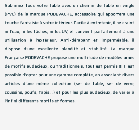
Sublimez tous votre table avec un chemin de table en vinyle
(PVC) de la marque PODEVACHE, accessoire qui apportera une
touche fantaisie à votre intérieur. Facile à entretenir, il ne craint
ni l’eau, ni les tâches, ni les UV, et convient parfaitement à une
utilisation à l’extérieur. Anti-dérapant et imperméable, il
dispose d’une excellente planéité et stabilité. La marque
Française PODEVACHE propose une multitude de modèles ornés
de motifs audacieux, ou traditionnels, tout est permis !!! Il est
possible d’opter pour une gamme complète, en associant divers
articles d’une même collection (set de table, set de verre,
coussins, poufs, tapis….) et pour les plus audacieux, de varier à
l’infini différents motifs et formes.