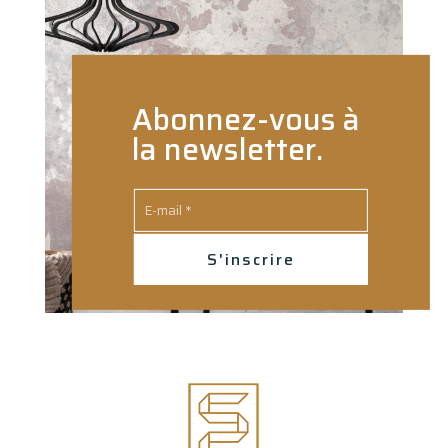
Abonnez-vous à
la newsletter.
S'inscrire