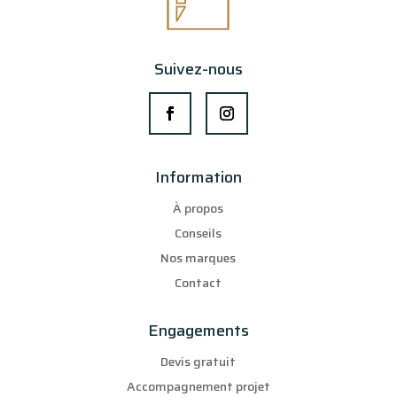
Suivez-nous
Information
À propos
Conseils
Nos marques
Contact
Engagements
Devis gratuit
Accompagnement projet