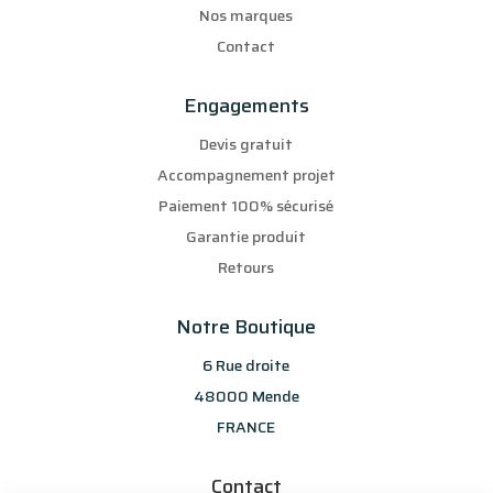
Nos marques
Contact
Engagements
Devis gratuit
Accompagnement projet
Paiement 100% sécurisé
Garantie produit
Retours
Notre Boutique
6 Rue droite
48000 Mende
FRANCE
Contact