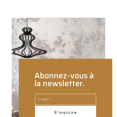
Abonnez-vous à
la newsletter.
S'inscrire