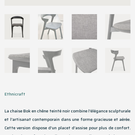
Ethnicraft
La chaise Bok en chêne teinté noir combine l’élégance sculpturale
et l’artisanat contemporain dans une forme gracieuse et aérée.
Cette version dispose d’un placet d’assise pour plus de confort.