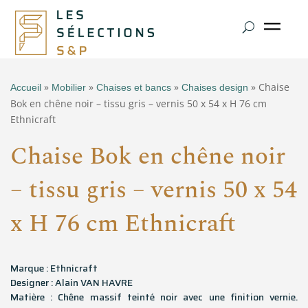
»
»
»
» Chaise
Accueil
Mobilier
Chaises et bancs
Chaises design
Bok en chêne noir – tissu gris – vernis 50 x 54 x H 76 cm
Ethnicraft
Chaise Bok en chêne noir
– tissu gris – vernis 50 x 54
x H 76 cm Ethnicraft
Marque : Ethnicraft
Designer : Alain VAN HAVRE
Matière : Chêne massif teinté noir avec une finition vernie.