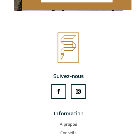
Suivez-nous
Information
À propos
Conseils