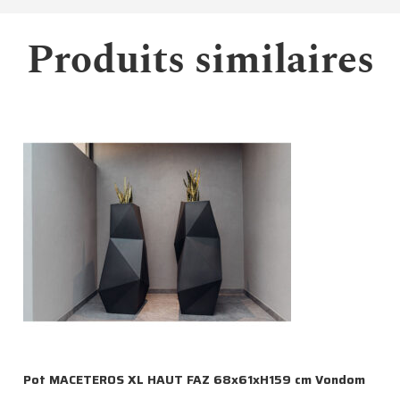
Produits similaires
Pot MACETEROS XL HAUT FAZ 68x61xH159 cm Vondom