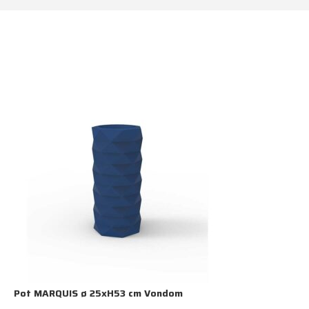
Pot MARQUIS ø 25xH53 cm Vondom