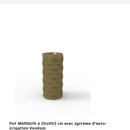
Pot MARQUIS ø 25xH53 cm avec système d’auto-
irrigation Vondom