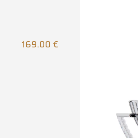
169.00
€