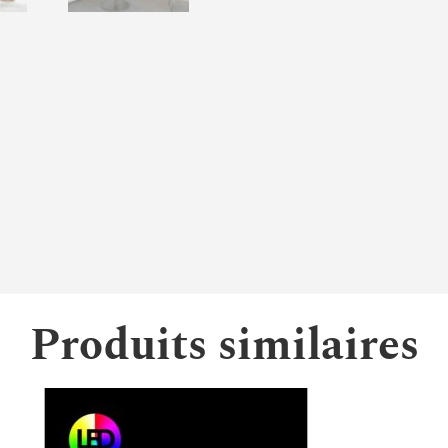
Produits similaires