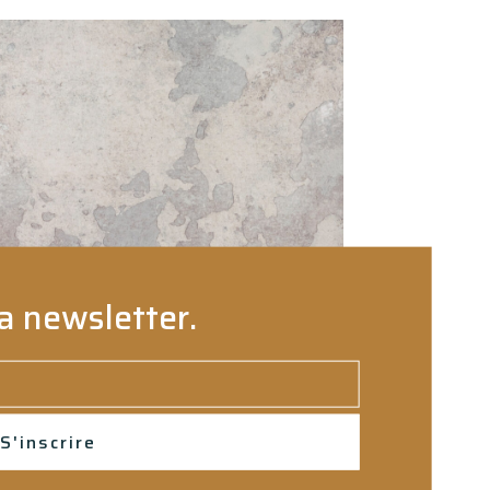
a newsletter.
S'inscrire