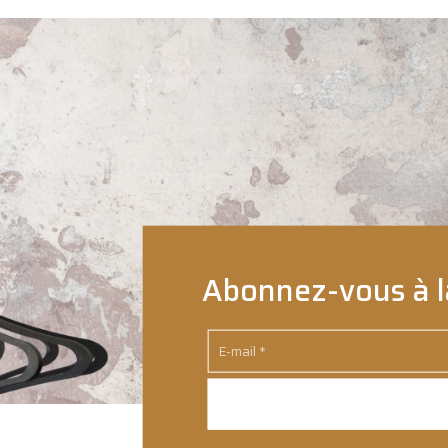
Abonnez-vous à l