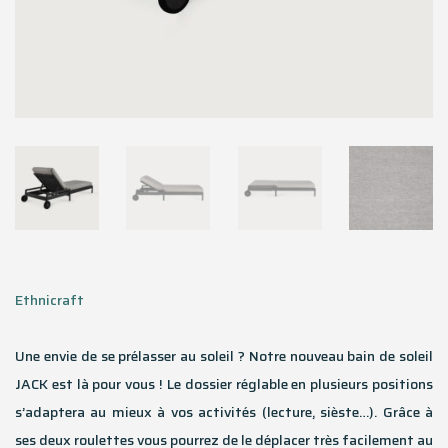
Ethnicraft
Une envie de se prélasser au soleil ? Notre nouveau bain de soleil
JACK est là pour vous ! Le dossier réglable en plusieurs positions
s’adaptera au mieux à vos activités (lecture, sièste…). Grâce à
ses deux roulettes vous pourrez de le déplacer très facilement au