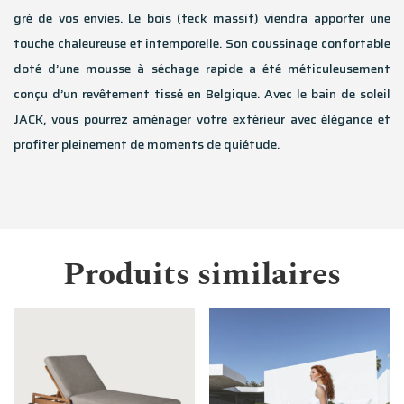
grè de vos envies. Le bois (teck massif) viendra apporter une
touche chaleureuse et intemporelle. Son coussinage confortable
doté d’une mousse à séchage rapide a été méticuleusement
conçu d’un revêtement tissé en Belgique. Avec le bain de soleil
JACK, vous pourrez aménager votre extérieur avec élégance et
profiter pleinement de moments de quiétude.
Produits similaires