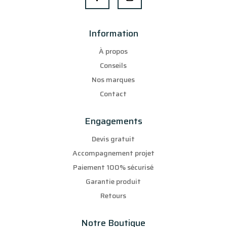
Information
À propos
Conseils
Nos marques
Contact
Engagements
Devis gratuit
Accompagnement projet
Paiement 100% sécurisé
Garantie produit
Retours
Notre Boutique