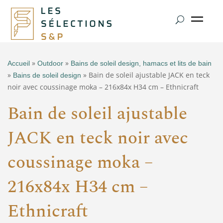
»
»
Accueil
Outdoor
Bains de soleil design, hamacs et lits de bain
»
» Bain de soleil ajustable JACK en teck
Bains de soleil design
noir avec coussinage moka – 216x84x H34 cm – Ethnicraft
Bain de soleil ajustable
JACK en teck noir avec
coussinage moka –
216x84x H34 cm –
Ethnicraft