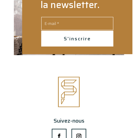
la newsletter.
S'inscrire
Suivez-nous