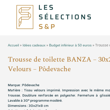
»
»
» Trousse 
Accueil
Idées cadeaux
Budget inférieur à 50 euros
Trousse de toilette BANZA – 30x
Velours – Pôdevache
Marque : Pôdevache
Matière : Tissu velours imprimé. Impression avec le même mo
trousse. Doublure renforcée en polyester. Fermeture à glissiè
Lavable à 30° programme modéré.
Dimensions : 30x21x8 cm