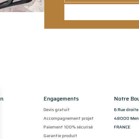
on
Engagements
Notre Bo
Devis gratuit
6 Rue droite
Accompagnement projet
48000 Men
Paiement 100% sécurisé
FRANCE
Garantie produit