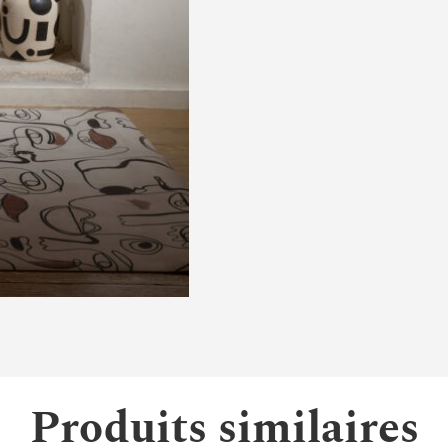
Produits similaires