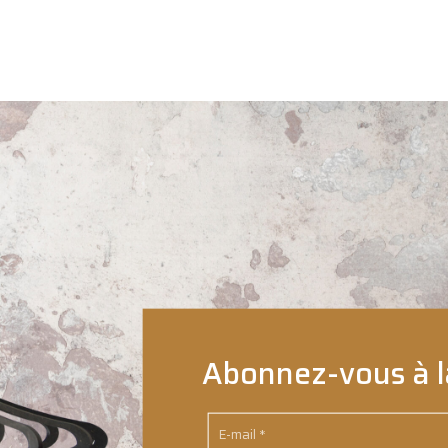
Abonnez-vous à l