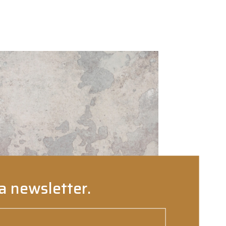
a newsletter.