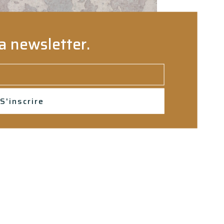
a newsletter.
S'inscrire