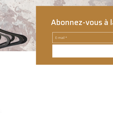
Abonnez-vous à l