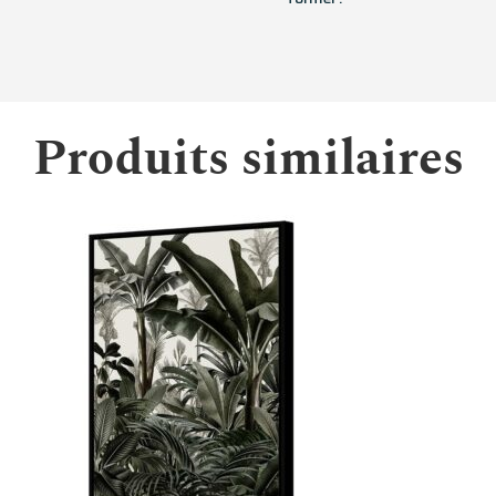
Produits similaires