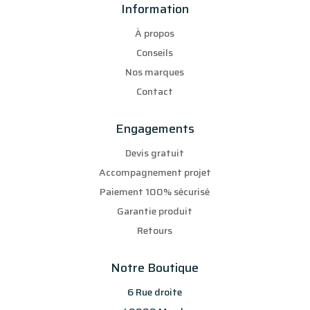
Information
À propos
Conseils
Nos marques
Contact
Engagements
Devis gratuit
Accompagnement projet
Paiement 100% sécurisé
Garantie produit
Retours
Notre Boutique
6 Rue droite