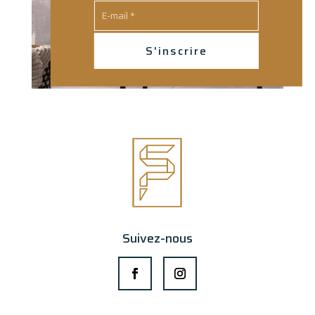
S'inscrire
Suivez-nous