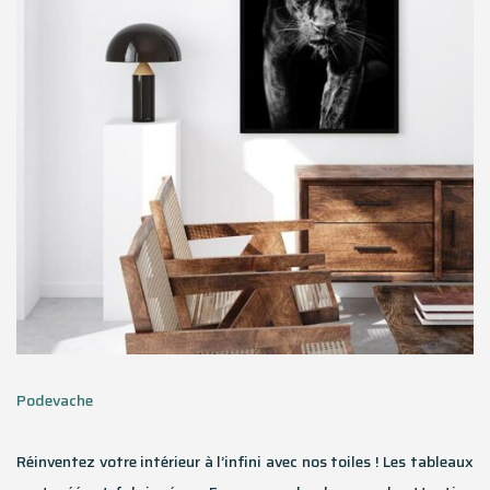
Podevache
Réinventez votre intérieur à l’infini avec nos toiles ! Les tableaux