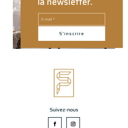
la newsletter.
S'inscrire
Suivez-nous