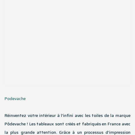
Podevache
Réinventez votre intérieur à l’infini avec les toiles de la marque
Pôdevache ! Les tableaux sont créés et fabriqués en France avec
la plus grande attention. Grâce à un processus d’impression