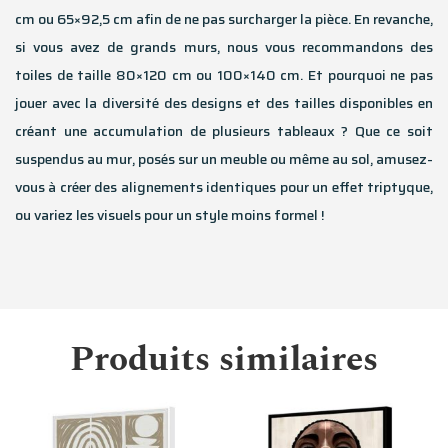
cm ou 65×92,5 cm afin de ne pas surcharger la pièce. En revanche,
si vous avez de grands murs, nous vous recommandons des
toiles de taille 80×120 cm ou 100×140 cm. Et pourquoi ne pas
jouer avec la diversité des designs et des tailles disponibles en
créant une accumulation de plusieurs tableaux ? Que ce soit
suspendus au mur, posés sur un meuble ou même au sol, amusez-
vous à créer des alignements identiques pour un effet triptyque,
ou variez les visuels pour un style moins formel !
Produits similaires