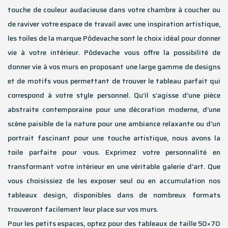
touche de couleur audacieuse dans votre chambre à coucher ou
de raviver votre espace de travail avec une inspiration artistique,
les toiles de la marque Pôdevache sont le choix idéal pour donner
vie à votre intérieur. Pôdevache vous offre la possibilité de
donner vie à vos murs en proposant une large gamme de designs
et de motifs vous permettant de trouver le tableau parfait qui
correspond à votre style personnel. Qu’il s’agisse d’une pièce
abstraite contemporaine pour une décoration moderne, d’une
scène paisible de la nature pour une ambiance relaxante ou d’un
portrait fascinant pour une touche artistique, nous avons la
toile parfaite pour vous. Exprimez votre personnalité en
transformant votre intérieur en une véritable galerie d’art. Que
vous choisissiez de les exposer seul ou en accumulation nos
tableaux design, disponibles dans de nombreux formats
trouveront facilement leur place sur vos murs.
Pour les petits espaces, optez pour des tableaux de taille 50×70