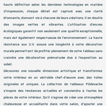
haute définition selon les dernières technologies en matière
d’impression, chaque détail est capturé avec une clarté
étonnante, donnant vie à chacune de leurs créations. Il en résulte
des images nettes et vibrantes. L’utilisation d’encres
écologiques garantit non seulement une qualité exceptionnelle,
mais est également respectueuse de l’environnement. La haute
résistance aux U.V. assure une longévité à votre décoration
murale permettant de profiter pleinement de votre tableau sans
craindre une décoloration prématurée due à l’exposition au
soleil.
Découvrez une nouvelle dimension artistique et transformez
votre intérieur en un véritable chef-d’œuvre avec des toiles
originales et uniques. La collection de tableaux Pôdevache
s’inspire des tendances actuelles et conviendra à toutes les
pièces de votre intérieur. Qu’il s’agisse de créer une atmosphère
chaleureuse et accueillante dans votre salon, d’ajouter une