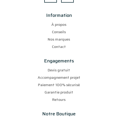
Information
À propos
Conseils
Nos marques
Contact
Engagements
Devis gratuit
Accompagnement projet
Paiement 100% sécurisé
Garantie produit
Retours
Notre Boutique