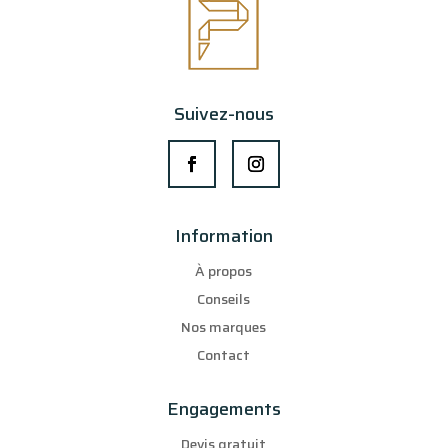
Suivez-nous
Information
À propos
Conseils
Nos marques
Contact
Engagements
Devis gratuit