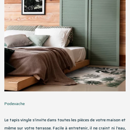
Podevache
Le tapis vinyle s’invite dans toutes les pièces de votre maison et
même sur votre terrasse. Facile à entretenir, il ne craint ni l’eau,