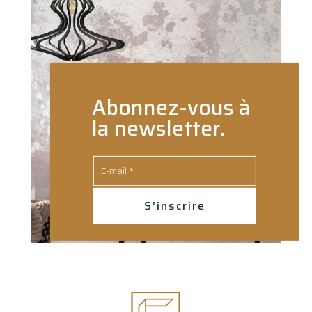
Abonnez-vous à
la newsletter.
S'inscrire