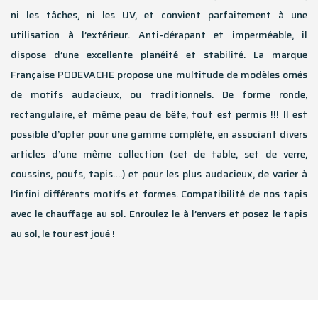
ni les tâches, ni les UV, et convient parfaitement à une
utilisation à l’extérieur. Anti-dérapant et imperméable, il
dispose d’une excellente planéité et stabilité. La marque
Française PODEVACHE propose une multitude de modèles ornés
de motifs audacieux, ou traditionnels. De forme ronde,
rectangulaire, et même peau de bête, tout est permis !!! Il est
possible d’opter pour une gamme complète, en associant divers
articles d’une même collection (set de table, set de verre,
coussins, poufs, tapis….) et pour les plus audacieux, de varier à
l’infini différents motifs et formes. Compatibilité de nos tapis
avec le chauffage au sol. Enroulez le à l’envers et posez le tapis
au sol, le tour est joué !