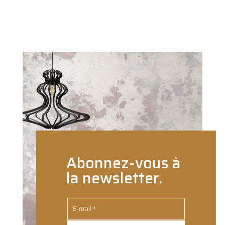
Abonnez-vous à
la newsletter.