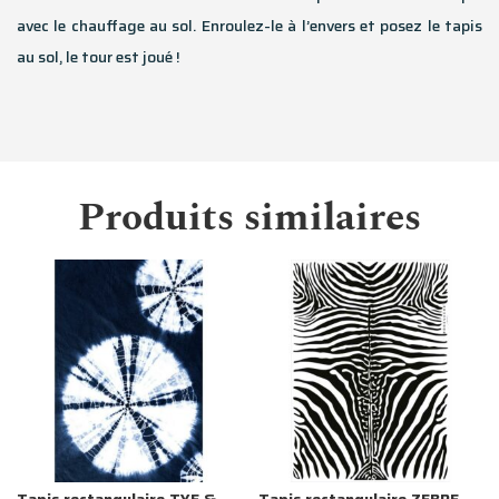
avec le chauffage au sol. Enroulez-le à l’envers et posez le tapis
au sol, le tour est joué !
Produits similaires