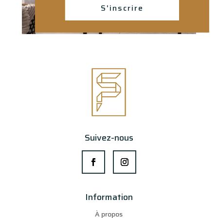
S'inscrire
Suivez-nous
Information
À propos