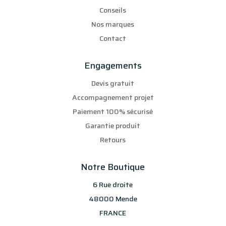
Conseils
Nos marques
Contact
Engagements
Devis gratuit
Accompagnement projet
Paiement 100% sécurisé
Garantie produit
Retours
Notre Boutique
6 Rue droite
48000 Mende
FRANCE