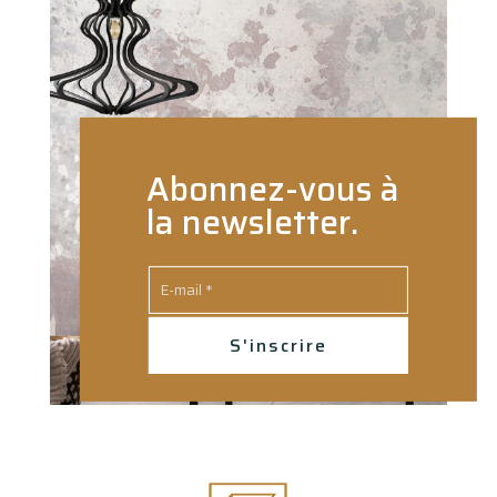
Abonnez-vous à
la newsletter.
S'inscrire