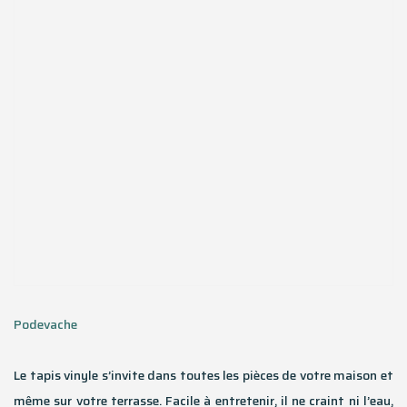
Podevache
Le tapis vinyle s’invite dans toutes les pièces de votre maison et
même sur votre terrasse. Facile à entretenir, il ne craint ni l’eau,