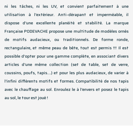
ni les tâches, ni les UV, et convient parfaitement à une
utilisation à l’extérieur. Anti-dérapant et imperméable, il
dispose d’une excellente planéité et stabilité. La marque
Française PODEVACHE propose une multitude de modèles ornés
de motifs audacieux, ou traditionnels. De forme ronde,
rectangulaire, et même peau de bête, tout est permis !!! Il est
possible d’opter pour une gamme complète, en associant divers
articles d’une même collection (set de table, set de verre,
coussins, poufs, tapis….) et pour les plus audacieux, de varier à
l’infini différents motifs et formes. Compatibilité de nos tapis
avec le chauffage au sol. Enroulez le à l’envers et posez le tapis
au sol, le tour est joué !