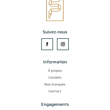
Suivez-nous
Information
À propos
Conseils
Nos marques
Contact
Engagements