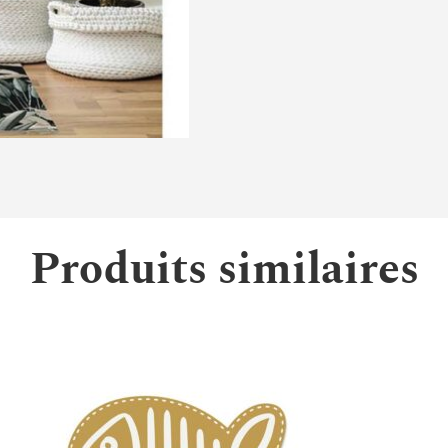
Produits similaires