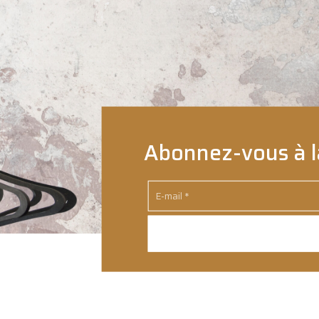
Abonnez-vous à l