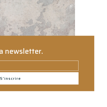
a newsletter.
S'inscrire