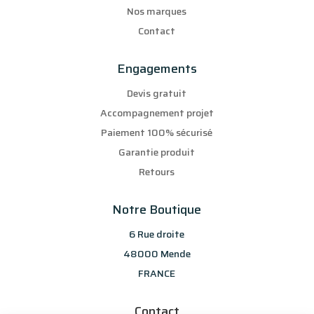
Nos marques
Contact
Engagements
Devis gratuit
Accompagnement projet
Paiement 100% sécurisé
Garantie produit
Retours
Notre Boutique
6 Rue droite
48000 Mende
FRANCE
Contact