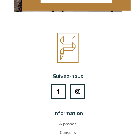
Suivez-nous
Information
À propos
Conseils