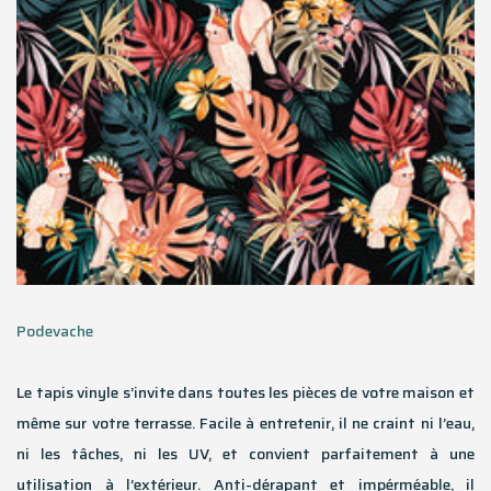
Podevache
Le tapis vinyle s’invite dans toutes les pièces de votre maison et
même sur votre terrasse. Facile à entretenir, il ne craint ni l’eau,
ni les tâches, ni les UV, et convient parfaitement à une
utilisation à l’extérieur. Anti-dérapant et impérméable, il