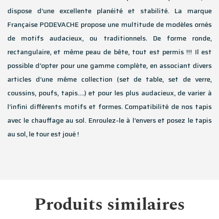
dispose d’une excellente planéité et stabilité. La marque
Française PODEVACHE propose une multitude de modèles ornés
de motifs audacieux, ou traditionnels. De forme ronde,
rectangulaire, et même peau de bête, tout est permis !!! Il est
possible d’opter pour une gamme complète, en associant divers
articles d’une même collection (set de table, set de verre,
coussins, poufs, tapis….) et pour les plus audacieux, de varier à
l’infini différents motifs et formes. Compatibilité de nos tapis
avec le chauffage au sol. Enroulez-le à l’envers et posez le tapis
au sol, le tour est joué !
Produits similaires