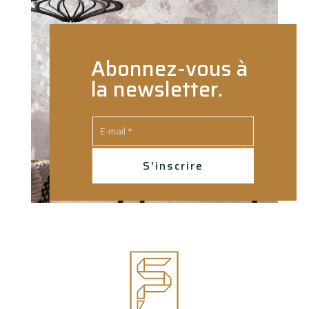
Abonnez-vous à
la newsletter.
S'inscrire