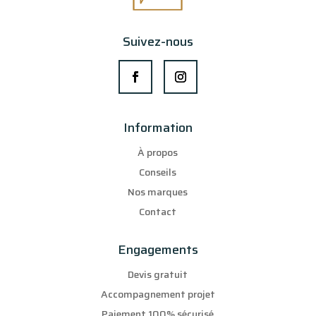
Suivez-nous
Information
À propos
Conseils
Nos marques
Contact
Engagements
Devis gratuit
Accompagnement projet
Paiement 100% sécurisé