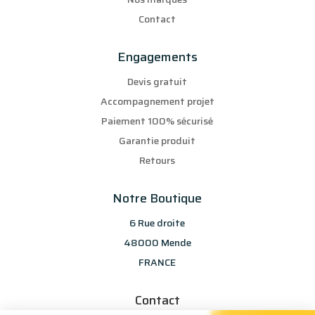
Contact
Engagements
Devis gratuit
Accompagnement projet
Paiement 100% sécurisé
Garantie produit
Retours
Notre Boutique
6 Rue droite
48000 Mende
FRANCE
Contact