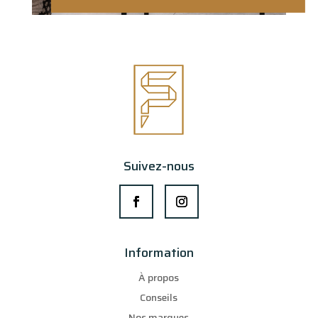
Suivez-nous
Information
À propos
Conseils
Nos marques