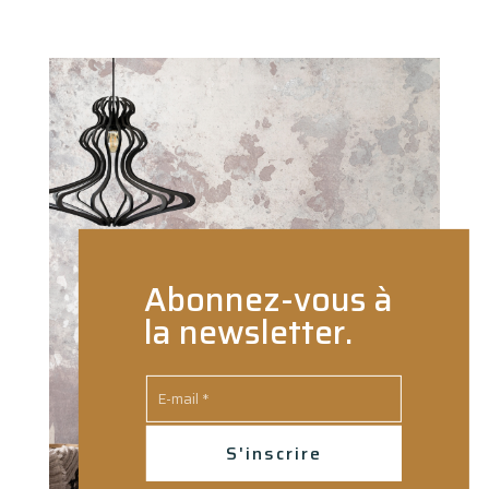
Abonnez-vous à
la newsletter.
S'inscrire