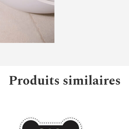
Produits similaires