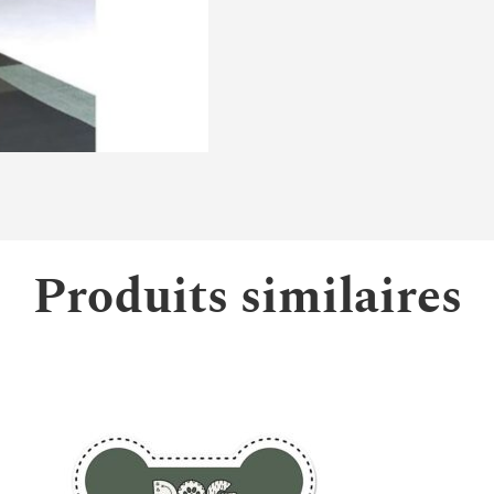
Produits similaires