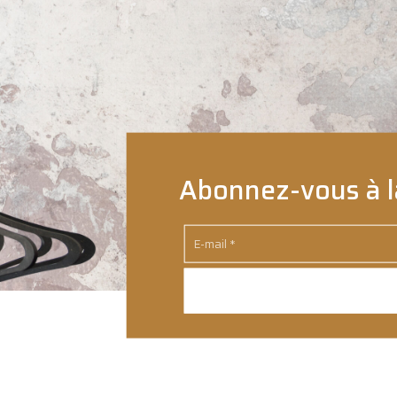
Abonnez-vous à l