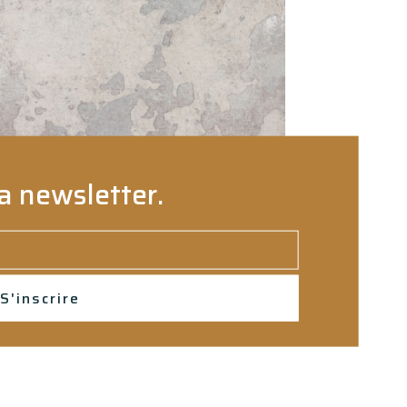
a newsletter.
S'inscrire