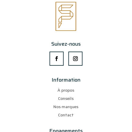
Suivez-nous
Information
À propos
Conseils
Nos marques
Contact
Engagements