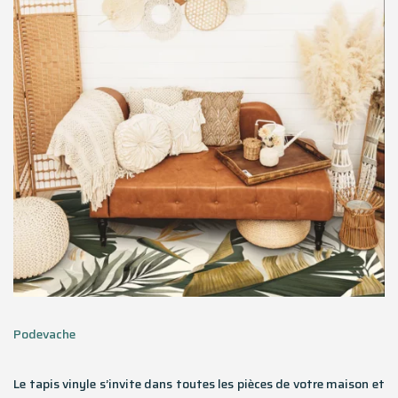
Podevache
Le tapis vinyle s’invite dans toutes les pièces de votre maison et