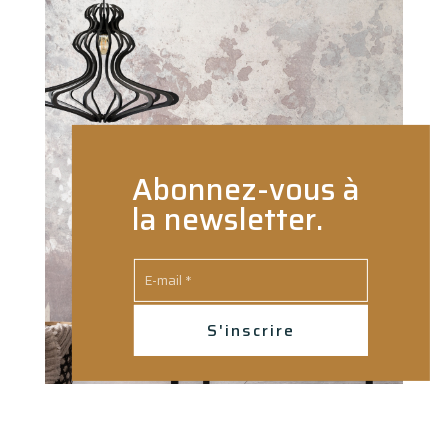
Abonnez-vous à
la newsletter.
S'inscrire