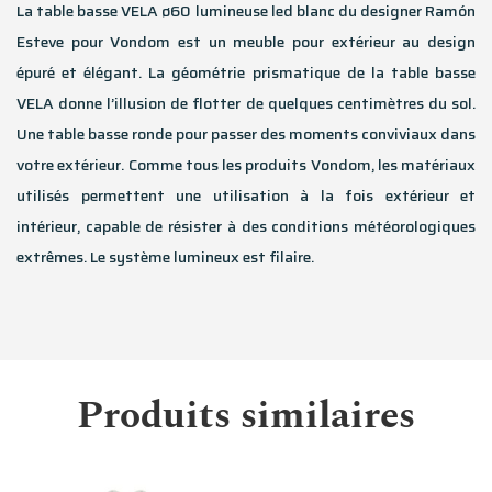
La table basse VELA ø60 lumineuse led blanc du designer Ramón
Esteve pour Vondom est un meuble pour extérieur au design
épuré et élégant. La géométrie prismatique de la table basse
VELA donne l’illusion de flotter de quelques centimètres du sol.
Une table basse ronde pour passer des moments conviviaux dans
votre extérieur. Comme tous les produits Vondom, les matériaux
utilisés permettent une utilisation à la fois extérieur et
intérieur, capable de résister à des conditions météorologiques
extrêmes. Le système lumineux est filaire.
Produits similaires