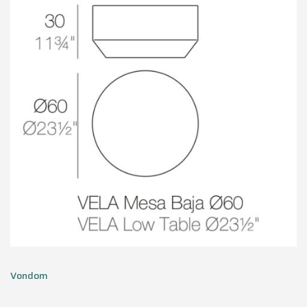
Vondom