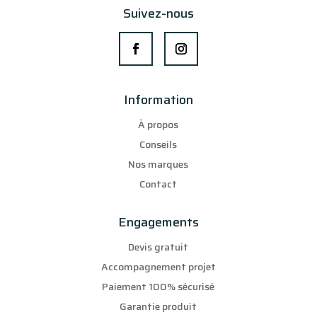
Suivez-nous
Information
À propos
Conseils
Nos marques
Contact
Engagements
Devis gratuit
Accompagnement projet
Paiement 100% sécurisé
Garantie produit