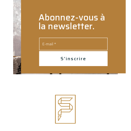
Abonnez-vous à
la newsletter.
S'inscrire