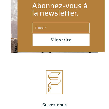
Abonnez-vous à
la newsletter.
S'inscrire
Suivez-nous