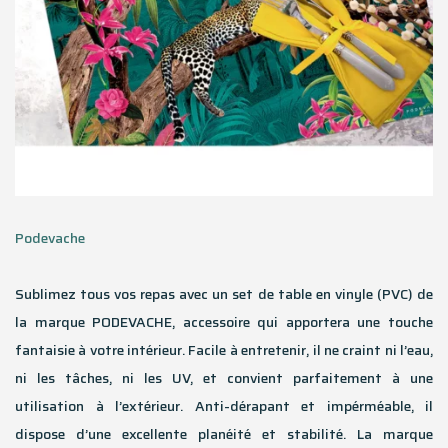
Podevache
Sublimez tous vos repas avec un set de table en vinyle (PVC) de
la marque PODEVACHE, accessoire qui apportera une touche
fantaisie à votre intérieur. Facile à entretenir, il ne craint ni l’eau,
ni les tâches, ni les UV, et convient parfaitement à une
utilisation à l’extérieur. Anti-dérapant et impérméable, il
dispose d’une excellente planéité et stabilité. La marque