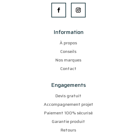
Information
À propos
Conseils
Nos marques
Contact
Engagements
Devis gratuit
Accompagnement projet
Paiement 100% sécurisé
Garantie produit
Retours