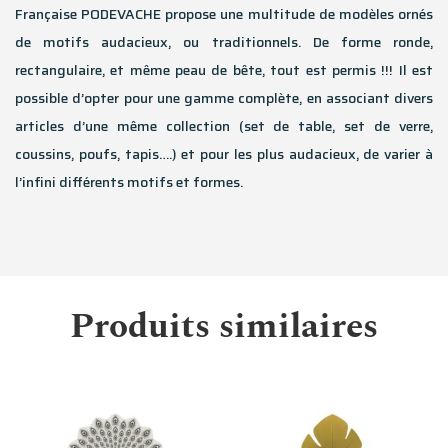
Française PODEVACHE propose une multitude de modèles ornés
de motifs audacieux, ou traditionnels. De forme ronde,
rectangulaire, et même peau de bête, tout est permis !!! Il est
possible d’opter pour une gamme complète, en associant divers
articles d’une même collection (set de table, set de verre,
coussins, poufs, tapis….) et pour les plus audacieux, de varier à
l’infini différents motifs et formes.
Produits similaires