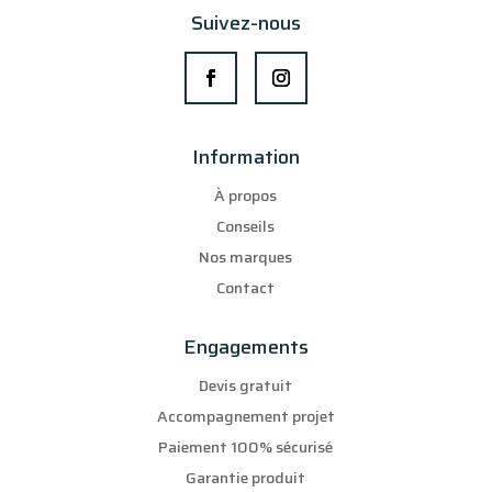
Suivez-nous
Information
À propos
Conseils
Nos marques
Contact
Engagements
Devis gratuit
Accompagnement projet
Paiement 100% sécurisé
Garantie produit