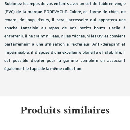
Sublimez les repas de vos enfants avec un set de table en vinyle
(PVC) de la marque PODEVACHE. Coloré, en forme de chien, de
renard, de loup, d’ours, il sera l’accessoire qui apportera une
touche fantaisie au repas de vos petits bouts. Facile à
entretenir, il ne craint ni l’eau, ni les tâches, ni les UV, et convient
parfaitement à une utilisation à l’extérieur. Anti-dérapant et
impérméable, il dispose d’une excellente planéité et stabilité. Il
est possible d’opter pour la gamme complète en associant
également le tapis de la même collection.
Produits similaires