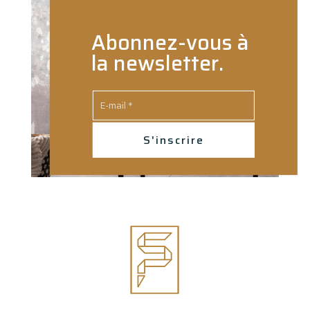
Abonnez-vous à
la newsletter.
S'inscrire