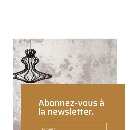
Abonnez-vous à
la newsletter.