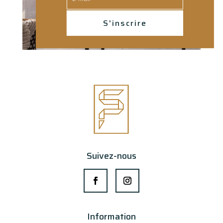
S'inscrire
Suivez-nous
Information