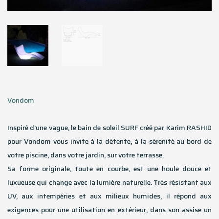
Vondom
Inspiré d’une vague, le bain de soleil SURF créé par Karim RASHID
pour Vondom vous invite à la détente, à la sérenité au bord de
votre piscine, dans votre jardin, sur votre terrasse.
Sa forme originale, toute en courbe, est une houle douce et
luxueuse qui change avec la lumière naturelle. Très résistant aux
UV, aux intempéries et aux milieux humides, il répond aux
exigences pour une utilisation en extérieur, dans son assise un