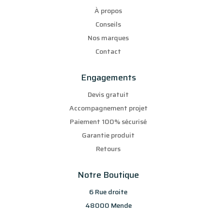
À propos
Conseils
Nos marques
Contact
Engagements
Devis gratuit
Accompagnement projet
Paiement 100% sécurisé
Garantie produit
Retours
Notre Boutique
6 Rue droite
48000 Mende