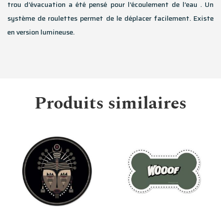
trou d’évacuation a été pensé pour l’écoulement de l’eau . Un
système de roulettes permet de le déplacer facilement. Existe
en version lumineuse.
Produits similaires