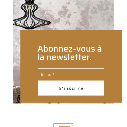
Abonnez-vous à
la newsletter.
S'inscrire