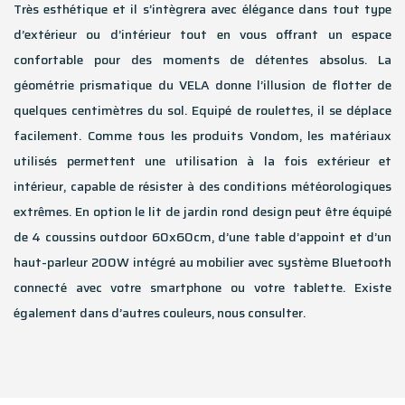
Très esthétique et il s’intègrera avec élégance dans tout type
d’extérieur ou d’intérieur tout en vous offrant un espace
confortable pour des moments de détentes absolus. La
géométrie prismatique du VELA donne l’illusion de flotter de
quelques centimètres du sol. Equipé de roulettes, il se déplace
facilement. Comme tous les produits Vondom, les matériaux
utilisés permettent une utilisation à la fois extérieur et
intérieur, capable de résister à des conditions météorologiques
extrêmes. En option le lit de jardin rond design peut être équipé
de 4 coussins outdoor 60x60cm, d’une table d’appoint et d’un
haut-parleur 200W intégré au mobilier avec système Bluetooth
connecté avec votre smartphone ou votre tablette. Existe
également dans d’autres couleurs, nous consulter.