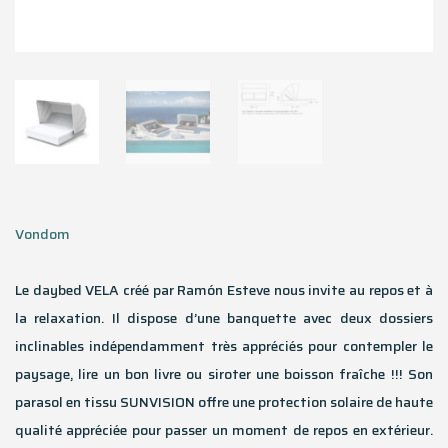
Vondom
Le daybed VELA créé par Ramón Esteve nous invite au repos et à
la relaxation. Il dispose d’une banquette avec deux dossiers
inclinables indépendamment très appréciés pour contempler le
paysage, lire un bon livre ou siroter une boisson fraîche !!! Son
parasol en tissu SUNVISION offre une protection solaire de haute
qualité appréciée pour passer un moment de repos en extérieur.