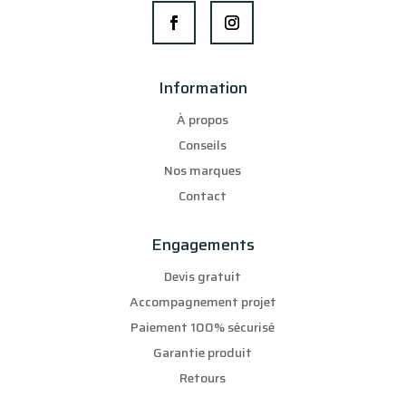
Information
À propos
Conseils
Nos marques
Contact
Engagements
Devis gratuit
Accompagnement projet
Paiement 100% sécurisé
Garantie produit
Retours