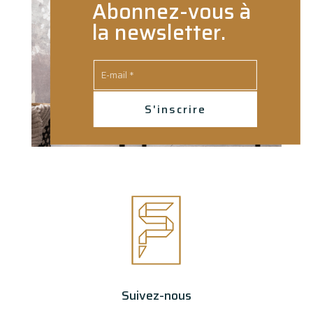
Abonnez-vous à
la newsletter.
S'inscrire
Suivez-nous