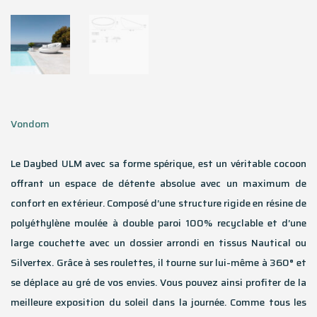
Vondom
Le Daybed ULM avec sa forme spérique, est un véritable cocoon
offrant un espace de détente absolue avec un maximum de
confort en extérieur. Composé d’une structure rigide en résine de
polyéthylène moulée à double paroi 100% recyclable et d’une
large couchette avec un dossier arrondi en tissus Nautical ou
Silvertex. Grâce à ses roulettes, il tourne sur lui-même à 360° et
se déplace au gré de vos envies. Vous pouvez ainsi profiter de la
meilleure exposition du soleil dans la journée. Comme tous les