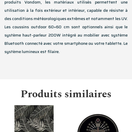
produits Vondom, les matériaux utilisés permettent une
utilisation à la fois extérieur et intérieur, capable de résister à
des conditions météorologiques extrêmes et notamment les UV.
Les coussins outdoor 60×60 cm sont optionnels ainsi que le
système haut-parleur 200W intégré au mobilier avec système
Bluetooth connecté avec votre smartphone ou votre tablette. Le
système lumineux est filaire.
Produits similaires