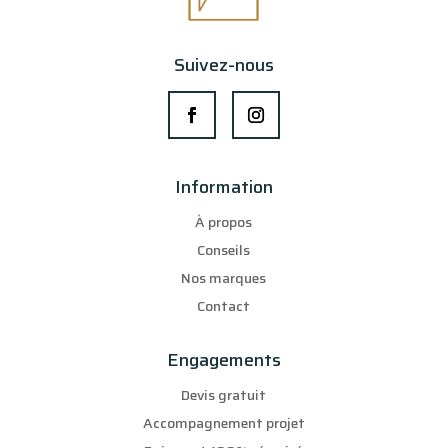
Suivez-nous
Information
À propos
Conseils
Nos marques
Contact
Engagements
Devis gratuit
Accompagnement projet