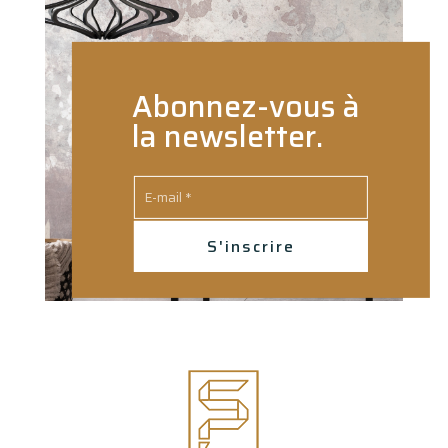
Abonnez-vous à
la newsletter.
S'inscrire