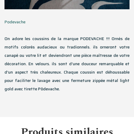
Podevache
On adore les coussins de la marque PODEVACHE !!! Ornés de
motifs colorés audacieux ou tradionnels. ils orneront votre
canapé ou votre lit et deviendront une pièce maîtresse de votre
décoration. En velours. ils sont d’une douceur remarquable et
d’un aspect très chaleureux. Chaque coussin est déhoussable
pour faciliter le lavage avec une fermeture zippée métal light
gold avec tirette Pôdevache.
Produits similaires