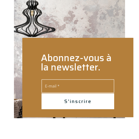
Abonnez-vous à
la newsletter.
S'inscrire