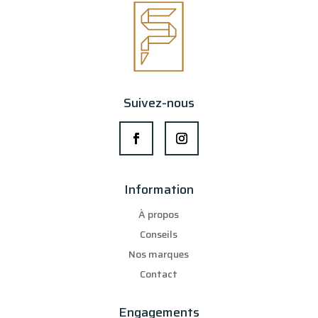
Suivez-nous
Information
À propos
Conseils
Nos marques
Contact
Engagements