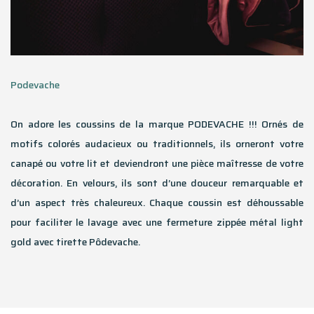
Podevache
On adore les coussins de la marque PODEVACHE !!! Ornés de
motifs colorés audacieux ou traditionnels, ils orneront votre
canapé ou votre lit et deviendront une pièce maîtresse de votre
décoration. En velours, ils sont d’une douceur remarquable et
d’un aspect très chaleureux. Chaque coussin est déhoussable
pour faciliter le lavage avec une fermeture zippée métal light
gold avec tirette Pôdevache.