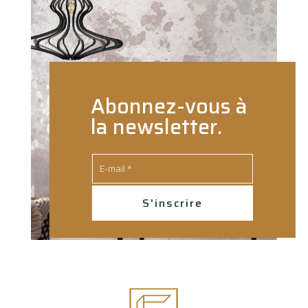
Abonnez-vous à
la newsletter.
S'inscrire