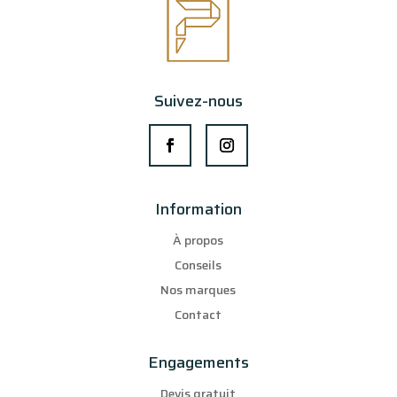
Suivez-nous
Information
À propos
Conseils
Nos marques
Contact
Engagements
Devis gratuit