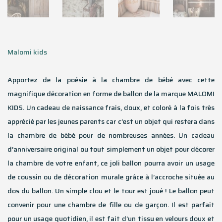
Malomi kids
Apportez de la poésie à la chambre de bébé avec cette
magnifique décoration en forme de ballon de la marque MALOMI
KIDS. Un cadeau de naissance frais, doux, et coloré à la fois très
apprécié par les jeunes parents car c’est un objet qui restera dans
la chambre de bébé pour de nombreuses années. Un cadeau
d’anniversaire original ou tout simplement un objet pour décorer
la chambre de votre enfant, ce joli ballon pourra avoir un usage
de coussin ou de décoration murale grâce à l’accroche située au
dos du ballon. Un simple clou et le tour est joué ! Le ballon peut
convenir pour une chambre de fille ou de garçon. Il est parfait
pour un usage quotidien, il est fait d’un tissu en velours doux et