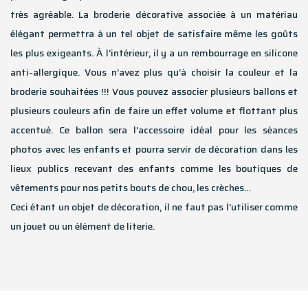
très agréable. La broderie décorative associée à un matériau
élégant permettra à un tel objet de satisfaire même les goûts
les plus exigeants. À l’intérieur, il y a un rembourrage en silicone
anti-allergique. Vous n’avez plus qu’à choisir la couleur et la
broderie souhaitées !!! Vous pouvez associer plusieurs ballons et
plusieurs couleurs afin de faire un effet volume et flottant plus
accentué. Ce ballon sera l’accessoire idéal pour les séances
photos avec les enfants et pourra servir de décoration dans les
lieux publics recevant des enfants comme les boutiques de
vêtements pour nos petits bouts de chou, les crèches…
Ceci étant un objet de décoration, il ne faut pas l’utiliser comme
un jouet ou un élément de literie.