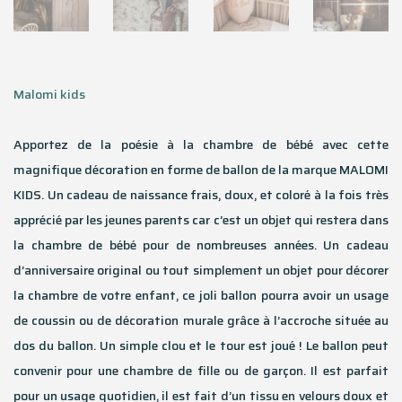
Malomi kids
Apportez de la poésie à la chambre de bébé avec cette
magnifique décoration en forme de ballon de la marque MALOMI
KIDS. Un cadeau de naissance frais, doux, et coloré à la fois très
apprécié par les jeunes parents car c’est un objet qui restera dans
la chambre de bébé pour de nombreuses années. Un cadeau
d’anniversaire original ou tout simplement un objet pour décorer
la chambre de votre enfant, ce joli ballon pourra avoir un usage
de coussin ou de décoration murale grâce à l’accroche située au
dos du ballon. Un simple clou et le tour est joué ! Le ballon peut
convenir pour une chambre de fille ou de garçon. Il est parfait
pour un usage quotidien, il est fait d’un tissu en velours doux et