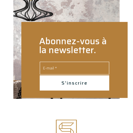
Abonnez-vous à
la newsletter.
S'inscrire