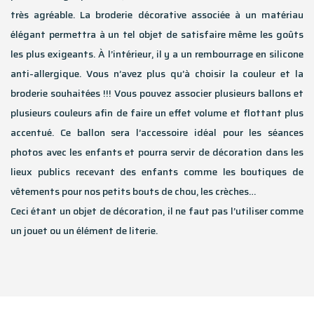
très agréable. La broderie décorative associée à un matériau
élégant permettra à un tel objet de satisfaire même les goûts
les plus exigeants. À l’intérieur, il y a un rembourrage en silicone
anti-allergique. Vous n’avez plus qu’à choisir la couleur et la
broderie souhaitées !!! Vous pouvez associer plusieurs ballons et
plusieurs couleurs afin de faire un effet volume et flottant plus
accentué. Ce ballon sera l’accessoire idéal pour les séances
photos avec les enfants et pourra servir de décoration dans les
lieux publics recevant des enfants comme les boutiques de
vêtements pour nos petits bouts de chou, les crèches…
Ceci étant un objet de décoration, il ne faut pas l’utiliser comme
un jouet ou un élément de literie.