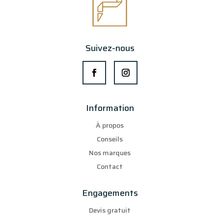
Suivez-nous
Information
À propos
Conseils
Nos marques
Contact
Engagements
Devis gratuit