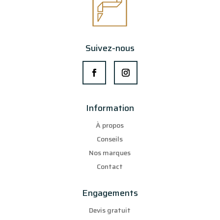
Suivez-nous
Information
À propos
Conseils
Nos marques
Contact
Engagements
Devis gratuit