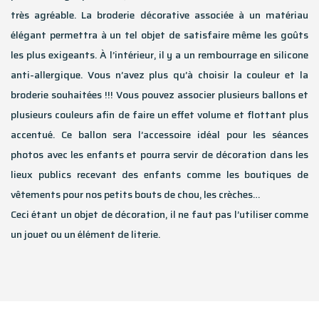
très agréable. La broderie décorative associée à un matériau
élégant permettra à un tel objet de satisfaire même les goûts
les plus exigeants. À l’intérieur, il y a un rembourrage en silicone
anti-allergique. Vous n’avez plus qu’à choisir la couleur et la
broderie souhaitées !!! Vous pouvez associer plusieurs ballons et
plusieurs couleurs afin de faire un effet volume et flottant plus
accentué. Ce ballon sera l’accessoire idéal pour les séances
photos avec les enfants et pourra servir de décoration dans les
lieux publics recevant des enfants comme les boutiques de
vêtements pour nos petits bouts de chou, les crèches…
Ceci étant un objet de décoration, il ne faut pas l’utiliser comme
un jouet ou un élément de literie.