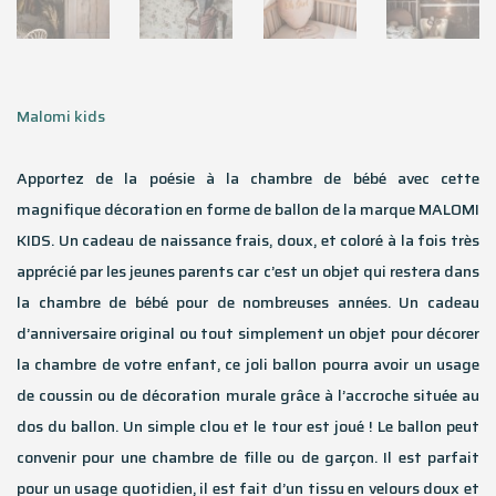
Malomi kids
Apportez de la poésie à la chambre de bébé avec cette
magnifique décoration en forme de ballon de la marque MALOMI
KIDS. Un cadeau de naissance frais, doux, et coloré à la fois très
apprécié par les jeunes parents car c’est un objet qui restera dans
la chambre de bébé pour de nombreuses années. Un cadeau
d’anniversaire original ou tout simplement un objet pour décorer
la chambre de votre enfant, ce joli ballon pourra avoir un usage
de coussin ou de décoration murale grâce à l’accroche située au
dos du ballon. Un simple clou et le tour est joué ! Le ballon peut
convenir pour une chambre de fille ou de garçon. Il est parfait
pour un usage quotidien, il est fait d’un tissu en velours doux et