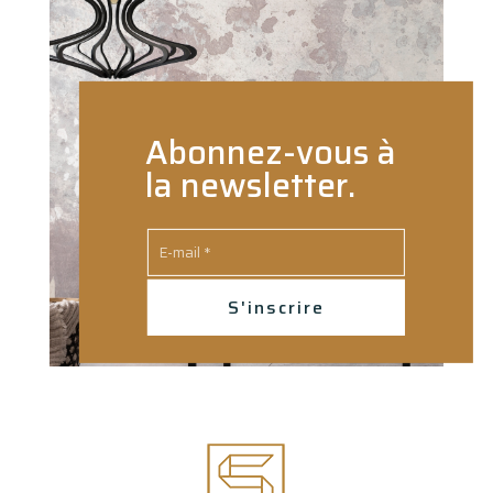
Abonnez-vous à
la newsletter.
S'inscrire